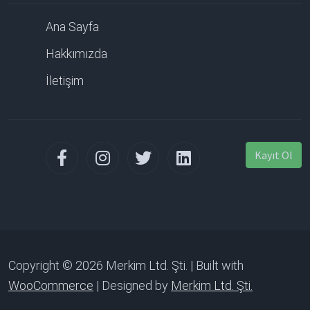
Ana Sayfa
Hakkımızda
İletişim
Kayıt Ol
Copyright © 2026 Merkim Ltd. Şti. | Built with
WooCommerce
| Designed by
Merkim Ltd. Şti.