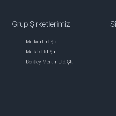
Grup Şirketlerimiz
Si
Merkim Ltd. Şti.
Merlab Ltd. Şti.
Bentley-Merkim Ltd. Şti.