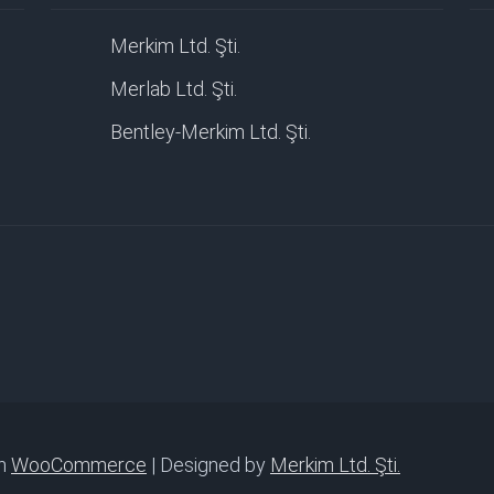
Merkim Ltd. Şti.
Merlab Ltd. Şti.
Bentley-Merkim Ltd. Şti.
th
WooCommerce
| Designed by
Merkim Ltd. Şti.