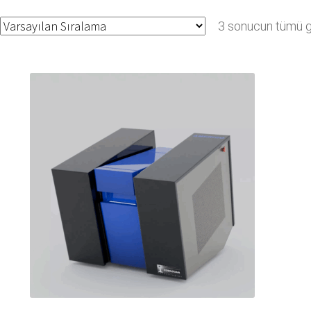
3 sonucun tümü gö