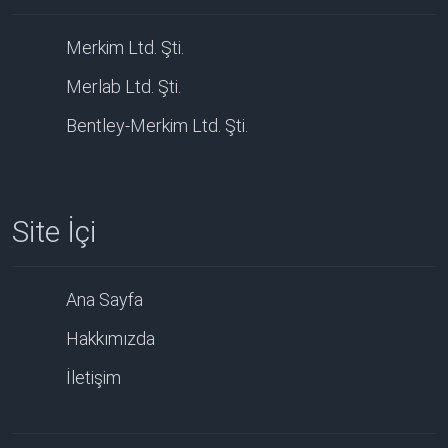
Merkim Ltd. Şti.
Merlab Ltd. Şti.
Bentley-Merkim Ltd. Şti.
Site İçi
Ana Sayfa
Hakkımızda
İletişim