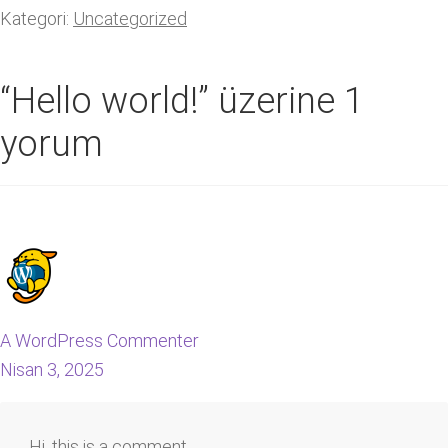
Kategori:
Uncategorized
“
Hello world!
” üzerine 1
yorum
A WordPress Commenter
Nisan 3, 2025
Hi, this is a comment.