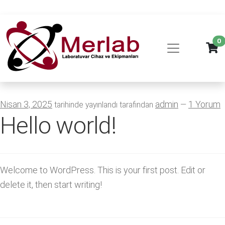
0
Nisan 3, 2025
admin
1 Yorum
tarihinde yayınlandı
tarafından
—
Hello world!
Welcome to WordPress. This is your first post. Edit or
delete it, then start writing!