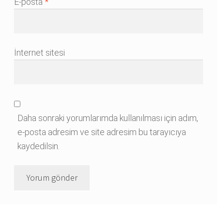
E-posta
*
İnternet sitesi
Daha sonraki yorumlarımda kullanılması için adım,
e-posta adresim ve site adresim bu tarayıcıya
kaydedilsin.