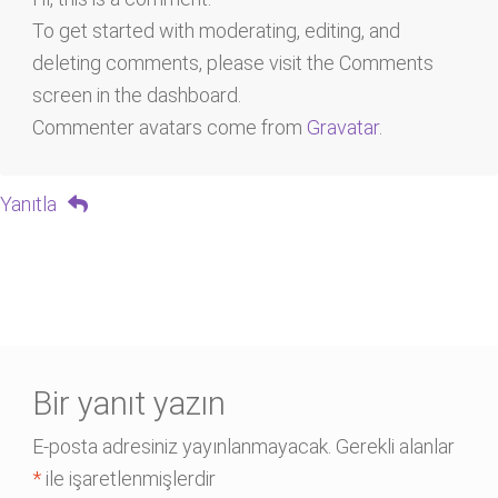
To get started with moderating, editing, and
deleting comments, please visit the Comments
screen in the dashboard.
Commenter avatars come from
Gravatar
.
Yanıtla
Bir yanıt yazın
E-posta adresiniz yayınlanmayacak.
Gerekli alanlar
*
ile işaretlenmişlerdir