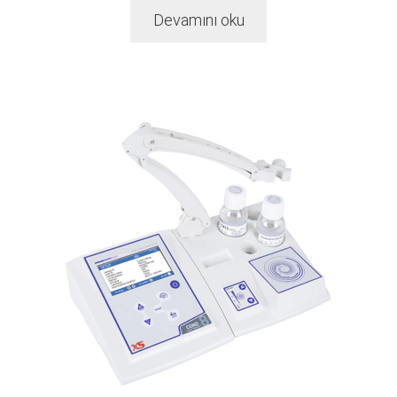
Devamını oku