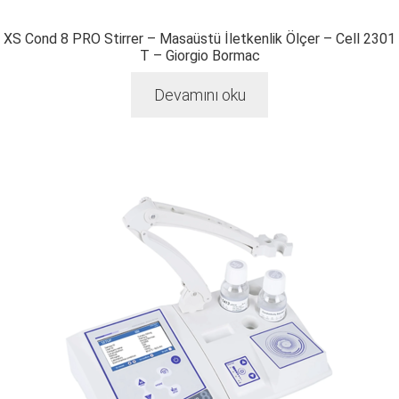
XS Cond 8 PRO Stirrer – Masaüstü İletkenlik Ölçer – Cell 2301
T – Giorgio Bormac
Devamını oku