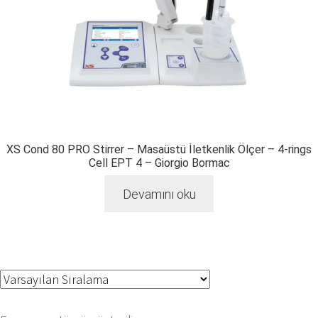
XS Cond 80 PRO Stirrer – Masaüstü İletkenlik Ölçer – 4-rings
Cell EPT 4 – Giorgio Bormac
Devamını oku