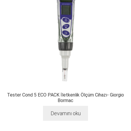
Tester Cond 5 ECO PACK İletkenlik Ölçüm Cihazı- Giorgio
Bormac
Devamını oku