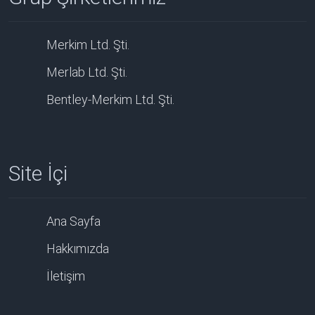
Merkim Ltd. Şti.
Merlab Ltd. Şti.
Bentley-Merkim Ltd. Şti.
Site İçi
Ana Sayfa
Hakkımızda
İletişim