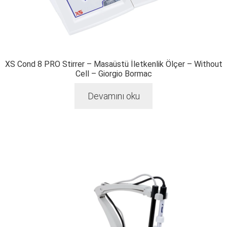
XS Cond 8 PRO Stirrer – Masaüstü İletkenlik Ölçer – Without
Cell – Giorgio Bormac
Devamını oku