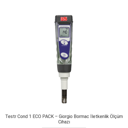
Testr Cond 1 ECO PACK – Giorgio Bormac İletkenlik Ölçüm
Cihazı