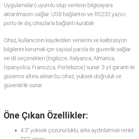
Uygulamaları) uyumlu olup verilerin bilgisayara
aktarılmasını sağlar. USB bağlantısı ve RS232 yazıcı
portu ile dış cihazlarla bağlantı kurabilir.
Cihaz, kullanıcının kaydedilen verilerini ve kalibrasyon
bilgilerini korumak için sayısal parola ile güvenlik sağlar
ve dil seçenekleri (İngilizce, İtalyanca, Almanca,
İspanyolca, Fransızca, Portekizce) sunar. 3 yıl garanti ile
güvence altına alınan bu cihaz, yüksek doğruluk ve
güvenilirlik sunar.
Öne Çıkan Özellikler:
4.3″ yüksek çözünürlüklü, arka aydınlatmalı renkli