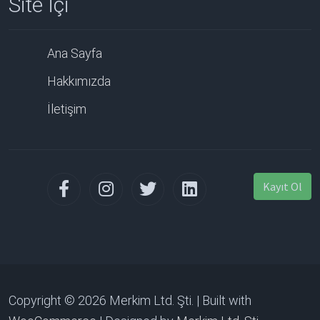
Site İçi
Ana Sayfa
Hakkımızda
İletişim
Kayıt Ol
Copyright © 2026 Merkim Ltd. Şti. | Built with