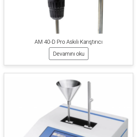
AM 40-D Pro Askılı Karıştırıcı
Devamını oku