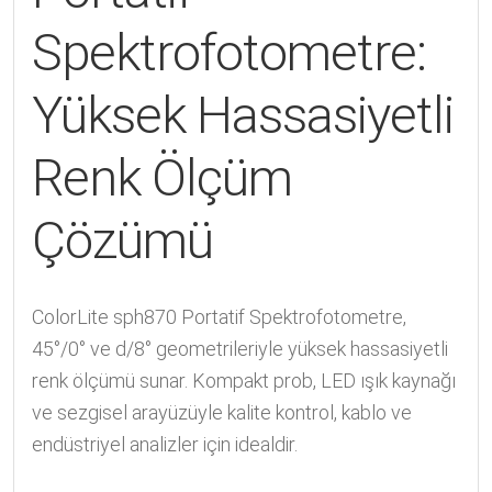
Spektrofotometre:
Yüksek Hassasiyetli
Renk Ölçüm
Çözümü
ColorLite sph870 Portatif Spektrofotometre,
45°/0° ve d/8° geometrileriyle yüksek hassasiyetli
renk ölçümü sunar. Kompakt prob, LED ışık kaynağı
ve sezgisel arayüzüyle kalite kontrol, kablo ve
endüstriyel analizler için idealdir.