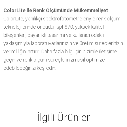
ColorLite ile Renk Ölçümünde Mükemmeliyet
ColorLite, yenilikçi spektrofotometreleriyle renk ölçüm
teknolojilerinde öncüdür. sph870, yüksek kaliteli
bileşenleri, dayanıklı tasarımı ve kullanıcı odaklı
yaklaşımıyla laboratuvarlarınızın ve üretim süreçlerinizin
verimliliğini artırır. Daha fazla bilgi için bizimle iletişime
geçin ve renk ölçüm süreçlerinizi nasıl optimize
edebileceğinizi keşfedin.
İlgili Ürünler