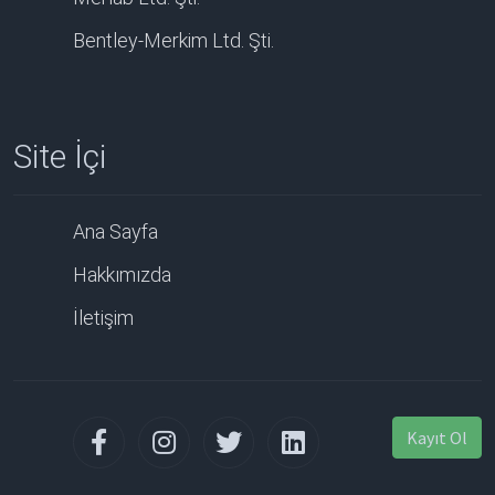
Bentley-Merkim Ltd. Şti.
Site İçi
Ana Sayfa
Hakkımızda
İletişim
Kayıt Ol