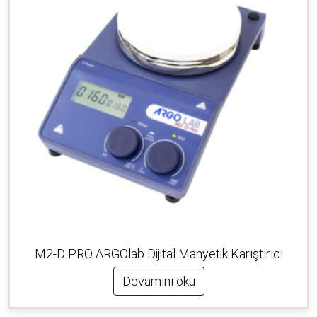
M2-D PRO ARGOlab Dijital Manyetik Karıştırıcı
Devamını oku