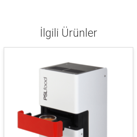
İlgili Ürünler