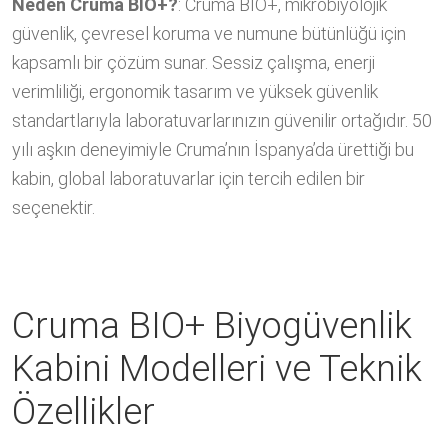
Neden Cruma BIO+?
: Cruma BIO+, mikrobiyolojik
güvenlik, çevresel koruma ve numune bütünlüğü için
kapsamlı bir çözüm sunar. Sessiz çalışma, enerji
verimliliği, ergonomik tasarım ve yüksek güvenlik
standartlarıyla laboratuvarlarınızın güvenilir ortağıdır. 50
yılı aşkın deneyimiyle Cruma’nın İspanya’da ürettiği bu
kabin, global laboratuvarlar için tercih edilen bir
seçenektir.
Cruma BIO+ Biyogüvenlik
Kabini Modelleri ve Teknik
Özellikler