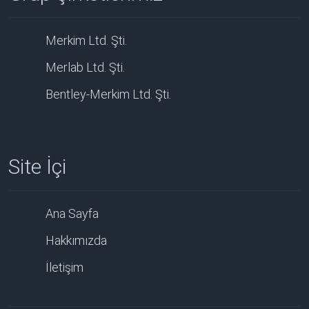
Merkim Ltd. Şti.
Merlab Ltd. Şti.
Bentley-Merkim Ltd. Şti.
Site İçi
Ana Sayfa
Hakkımızda
İletişim