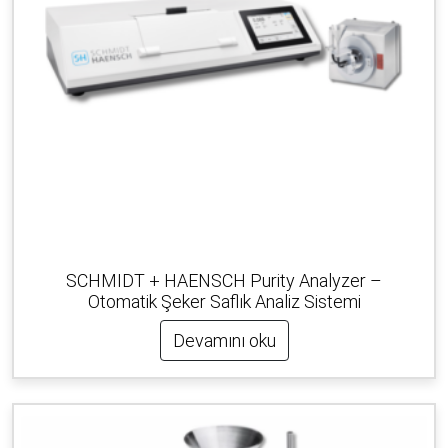
SCHMIDT + HAENSCH Purity Analyzer –
Otomatik Şeker Saflık Analiz Sistemi
Devamını oku