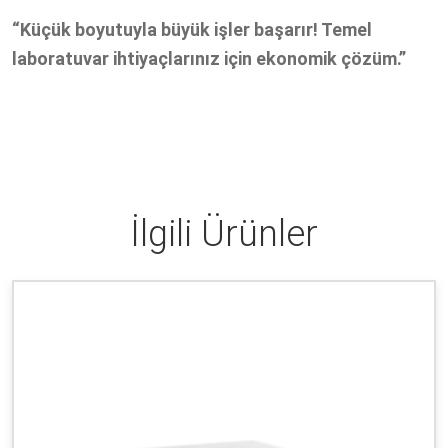
“Küçük boyutuyla büyük işler başarır! Temel
laboratuvar ihtiyaçlarınız için ekonomik çözüm.”
İlgili Ürünler