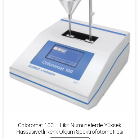
Coloromat 100 – Likit Numunelerde Yüksek
Hassasiyetli Renk Ölçüm Spektrofotometresi