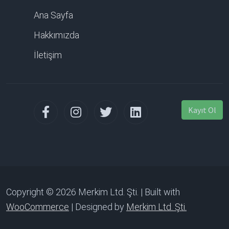
Ana Sayfa
Hakkımızda
İletişim
Kayıt Ol
Copyright © 2026 Merkim Ltd. Şti. | Built with
WooCommerce
| Designed by
Merkim Ltd. Şti.