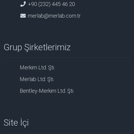
+90 (232) 445 46 20
merlab@merlab.com.tr
Grup Şirketlerimiz
Merkim Ltd. Şti.
Merlab Ltd. Şti.
Bentley-Merkim Ltd. Şti.
Site İçi