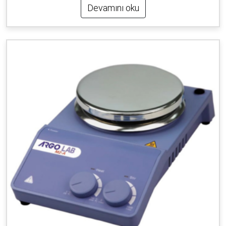
Devamını oku