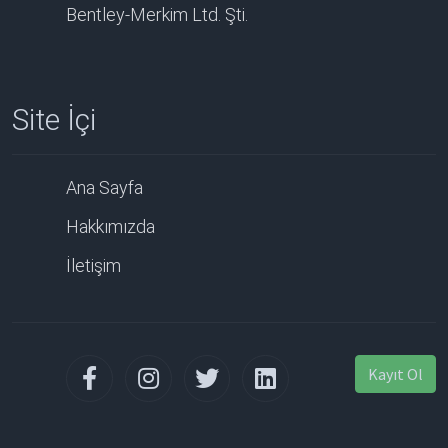
Bentley-Merkim Ltd. Şti.
Site İçi
Ana Sayfa
Hakkımızda
İletişim
Kayıt Ol