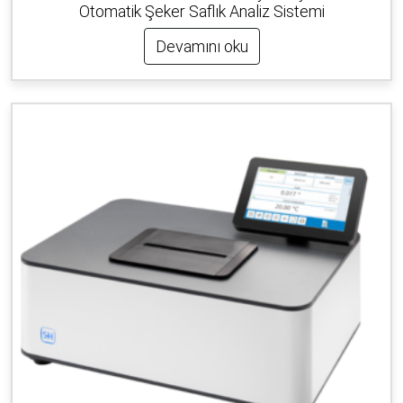
Otomatik Şeker Saflık Analiz Sistemi
Devamını oku