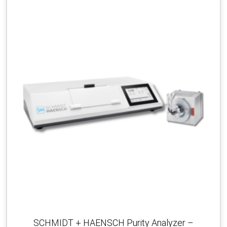
SCHMIDT + HAENSCH Purity Analyzer –