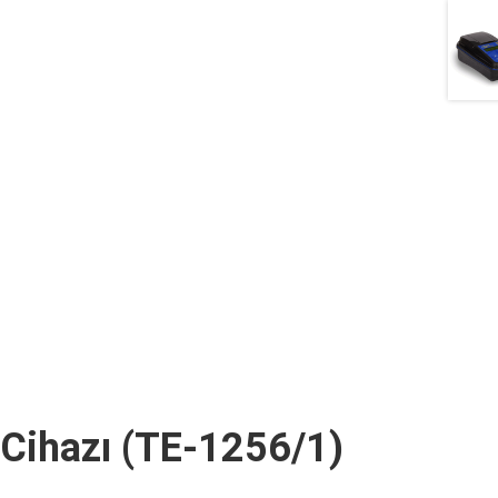
Cihazı (TE-1256/1)