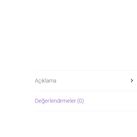
Açıklama
Değerlendirmeler (0)