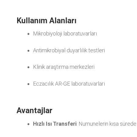
Kullanım Alanları
Mikrobiyoloji laboratuvarları
Antimikrobiyal duyarlılık testleri
Klinik araştırma merkezleri
Eczacılık AR-GE laboratuvarları
Avantajlar
Hızlı Isı Transferi
: Numunelerin kısa sürede