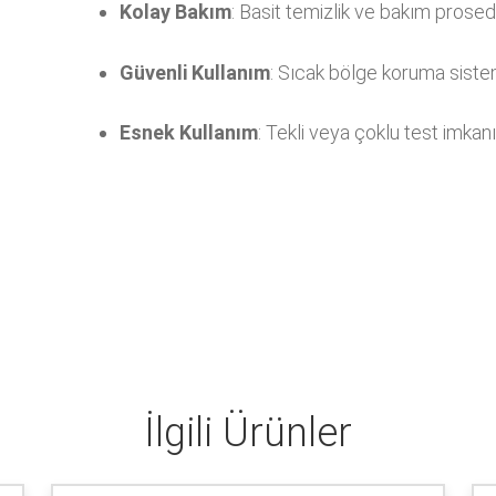
Kolay Bakım
: Basit temizlik ve bakım prosed
Güvenli Kullanım
: Sıcak bölge koruma siste
Esnek Kullanım
: Tekli veya çoklu test imkan
İlgili Ürünler