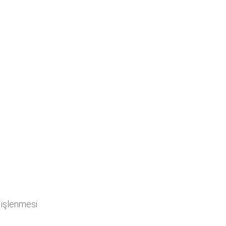
 işlenmesi