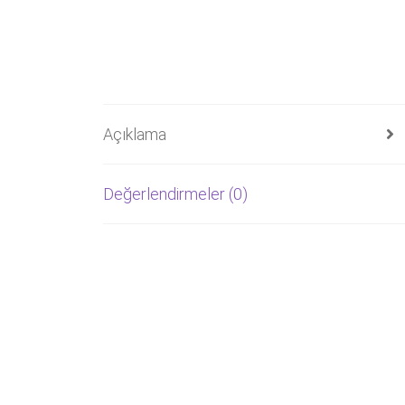
Açıklama
Değerlendirmeler (0)