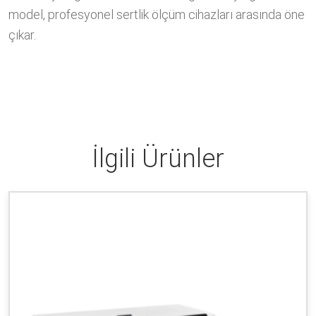
model, profesyonel sertlik ölçüm cihazları arasında öne
çıkar.
İlgili Ürünler