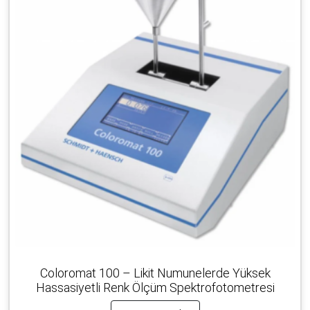
Coloromat 100 – Likit Numunelerde Yüksek
Hassasiyetli Renk Ölçüm Spektrofotometresi