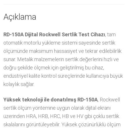
Açıklama
RD-150A Dijital Rockwell Sertlik Test Cihazı
, tam
otomatik motorlu yükleme sistemi sayesinde sertlik
ölçümünde maksimum hassasiyet ve tekrar edilebilirlik
sunar. Metalik malzemelerin sertlik değerlerini hızlı ve
doğru şekilde ölçmek için geliştirilmiş bu cihaz,
endüstriyel kalite kontrol süreçlerinde kullanıcıya büyük
kolaylık sağlar.
Yüksek teknoloji ile donatılmış RD-150A
, Rockwell
sertlik ölçüm yöntemine uygun olarak dijital ekranı
üzerinden HRA, HRB, HRC, HB ve HV gibi çoklu sertlik
skalalarını görüntüleyebilir. Yüksek çözünürlüklü ölçüm