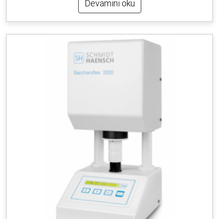
Devamını oku