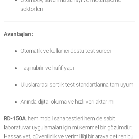
sektörleri
Avantajları:
Otomatik ve kullanıcı dostu test süreci
Taşınabilir ve hafif yapı
Uluslararası sertlik test standartlarına tam uyum
Anında dijital okuma ve hızlı veri aktarımı
RD-150A
, hem mobil saha testleri hem de sabit
laboratuvar uygulamaları için mükemmel bir çözümdür.
Hassasiyet, güvenilirlik ve verimliliği bir araya getiren bu