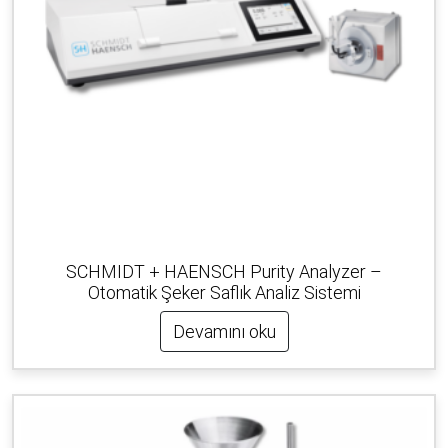
SCHMIDT + HAENSCH Purity Analyzer –
Otomatik Şeker Saflık Analiz Sistemi
Devamını oku