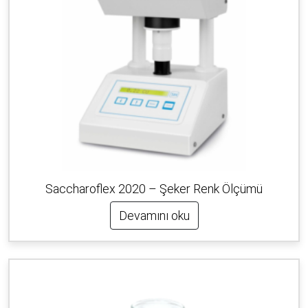
Saccharoflex 2020 – Şeker Renk Ölçümü
Devamını oku