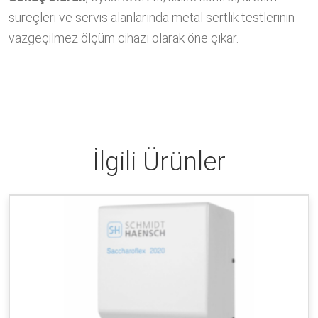
süreçleri ve servis alanlarında metal sertlik testlerinin
vazgeçilmez ölçüm cihazı olarak öne çıkar.
İlgili Ürünler