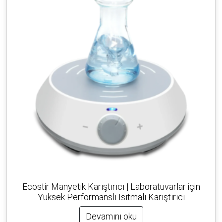
Ecostir Manyetik Karıştırıcı | Laboratuvarlar için
Yüksek Performanslı Isıtmalı Karıştırıcı
Devamını oku