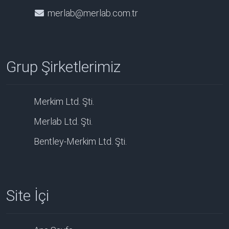
merlab@merlab.com.tr
Grup Şirketlerimiz
Merkim Ltd. Şti.
Merlab Ltd. Şti.
Bentley-Merkim Ltd. Şti.
Site İçi