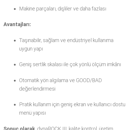
Makine parçaları, dişliler ve daha fazlası
Avantajları:
Taşınabilir, sağlam ve endüstriyel kullanıma
uygun yapı
Geniş sertlik skalası ile çok yönlü ölçüm imkânı
Otomatik yön algılama ve GOOD/BAD
değerlendirmesi
Pratik kullanım için geniş ekran ve kullanıcı dostu
menü yapısı
Sonuç olarak
, dynaROCK III; kalite kontrol, üretim